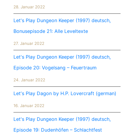
28. Januar 2022
Let's Play Dungeon Keeper (1997) deutsch,
Bonusepisode 21: Alle Leveltexte
27. Januar 2022
Let's Play Dungeon Keeper (1997) deutsch,
Episode 20: Vogelsang – Feuertraum
24. Januar 2022
Let′s Play Dagon by H.P. Lovercraft (german)
16. Januar 2022
Let's Play Dungeon Keeper (1997) deutsch,
Episode 19: Dudenhöfen – Schlachtfest