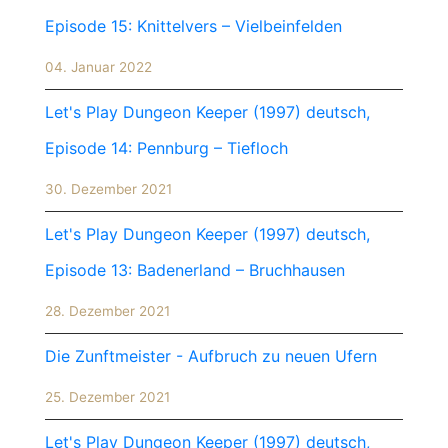
Episode 15: Knittelvers – Vielbeinfelden
04. Januar 2022
Let's Play Dungeon Keeper (1997) deutsch,
Episode 14: Pennburg – Tiefloch
30. Dezember 2021
Let's Play Dungeon Keeper (1997) deutsch,
Episode 13: Badenerland – Bruchhausen
28. Dezember 2021
Die Zunftmeister - Aufbruch zu neuen Ufern
25. Dezember 2021
Let's Play Dungeon Keeper (1997) deutsch,