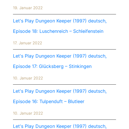
19. Januar 2022
Let's Play Dungeon Keeper (1997) deutsch,
Episode 18: Luschenreich – Schleifenstein
17. Januar 2022
Let's Play Dungeon Keeper (1997) deutsch,
Episode 17: Glücksberg – Stinkingen
10. Januar 2022
Let's Play Dungeon Keeper (1997) deutsch,
Episode 16: Tulpenduft – Blutleer
10. Januar 2022
Let's Play Dungeon Keeper (1997) deutsch,