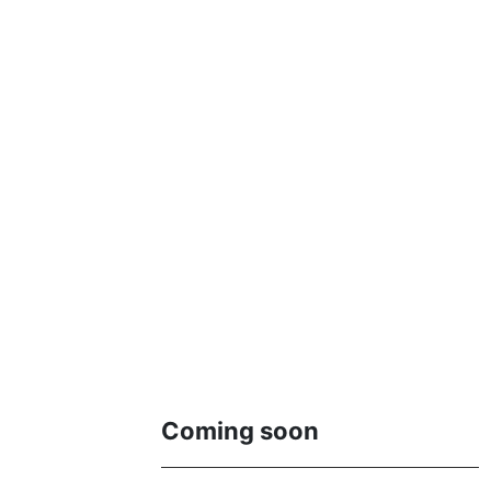
Coming soon