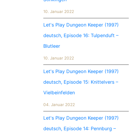
10. Januar 2022
Let's Play Dungeon Keeper (1997)
deutsch, Episode 16: Tulpenduft –
Blutleer
10. Januar 2022
Let's Play Dungeon Keeper (1997)
deutsch, Episode 15: Knittelvers –
Vielbeinfelden
04. Januar 2022
Let's Play Dungeon Keeper (1997)
deutsch, Episode 14: Pennburg –