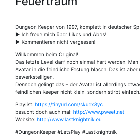
Feuertraum
Dungeon Keeper von 1997, komplett in deutscher Spra
► Ich freue mich über Likes und Abos!
► Kommentieren nicht vergessen!
Willkommen beim Original!
Das letzte Level darf noch einmal hart werden. Man
Avatar in die feindliche Festung blasen. Das ist abe
bewerkstelligen.
Dennoch gelingt das – der Avatar ist allerdings etwa
feindlichen Keeper nicht klein, sondern stirbt einfach.
Playlist:
https://tinyurl.com/skuex3yc
besucht doch auch mal:
http://www.pweet.net
Website:
http://www.lastknightnik.eu
#DungeonKeeper #LetsPlay #Lastknightnik