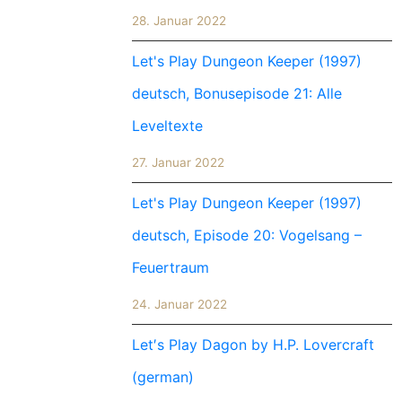
28. Januar 2022
Let's Play Dungeon Keeper (1997)
deutsch, Bonusepisode 21: Alle
Leveltexte
27. Januar 2022
Let's Play Dungeon Keeper (1997)
deutsch, Episode 20: Vogelsang –
Feuertraum
24. Januar 2022
Let′s Play Dagon by H.P. Lovercraft
(german)