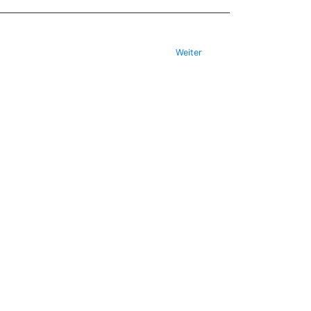
Weiter